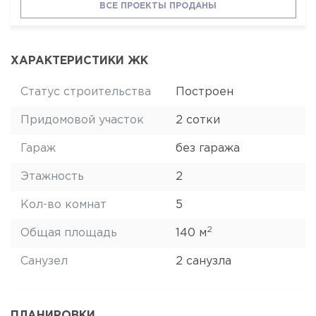
ВСЕ ПРОЕКТЫ ПРОДАНЫ
ХАРАКТЕРИСТИКИ ЖК
Статус строительства
Построен
Придомовой участок
2 сотки
Гараж
без гаража
Этажность
2
Кол-во комнат
5
2
Общая площадь
140 м
Санузел
2 санузла
ПЛАНИРОВКИ