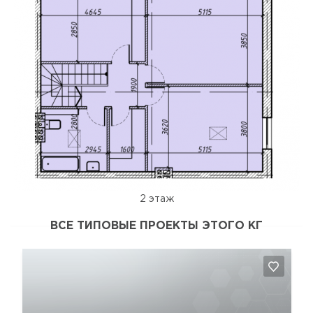
2 этаж
ВСЕ ТИПОВЫЕ ПРОЕКТЫ ЭТОГО КГ