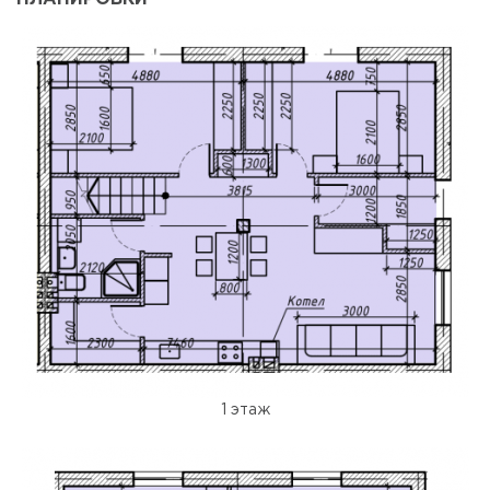
1 этаж