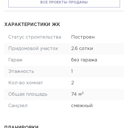
ВСЕ ПРОЕКТЫ ПРОДАНЫ
ХАРАКТЕРИСТИКИ ЖК
Статус строительства
Построен
Придомовой участок
2.6 сотки
Гараж
без гаража
Этажность
1
Кол-во комнат
2
2
Общая площадь
74 м
Санузел
смежный
ПЛАНИРОВКИ