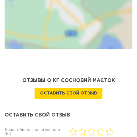
Карта
Спутник
ОТЗЫВЫ О КГ СОСНОВИЙ МАЄТОК
ОСТАВИТЬ СВОЙ ОТЗЫВ
ОСТАВИТЬ СВОЙ ОТЗЫВ
Ваше общее впечатление о
ЖК