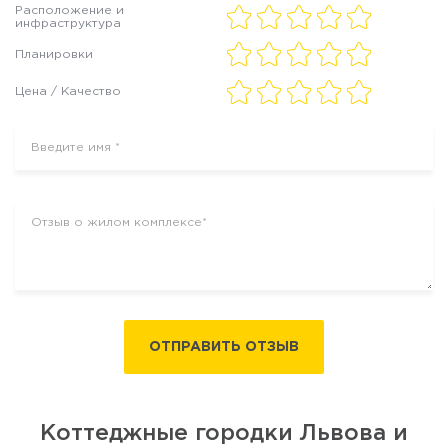
Расположение и
инфраструктура
Планировки
Цена / Качество
ОТПРАВИТЬ ОТЗЫВ
Коттеджные городки Львова и