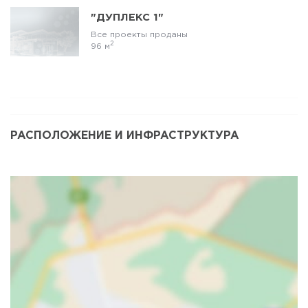
"ДУПЛЕКС 1"
Все проекты проданы
2
96 м
РАСПОЛОЖЕНИЕ И ИНФРАСТРУКТУРА