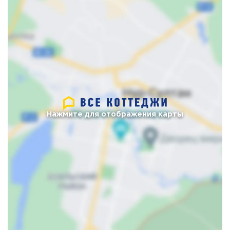
Нажмите для отображения карты