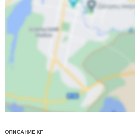
Карта
Спутник
ОПИСАНИЕ КГ