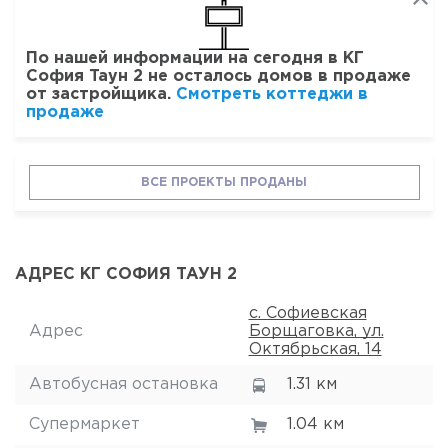
По нашей информации на сегодня в КГ
София Таун 2 не осталось домов в продаже
от застройщика.
Смотреть коттеджи в
продаже
ВСЕ ПРОЕКТЫ ПРОДАНЫ
АДРЕС КГ СОФИЯ ТАУН 2
с. Софиевская
Адрес
Борщаговка, ул.
Октябрьская, 14
Автобусная остановка
1.31 км
Супермаркет
1.04 км