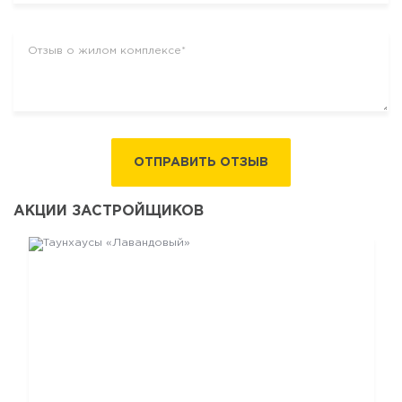
ОТПРАВИТЬ ОТЗЫВ
АКЦИИ ЗАСТРОЙЩИКОВ