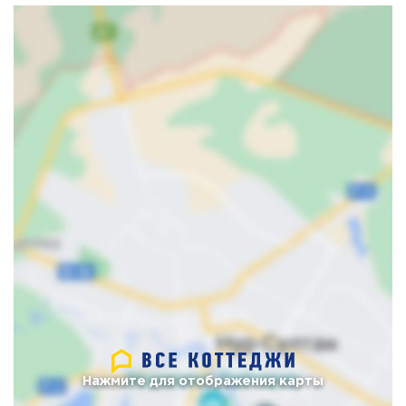
Нажмите для отображения карты