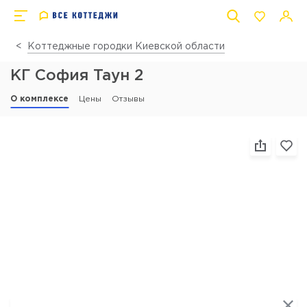
Коттеджные городки Киевской области
КГ София Таун 2
О комплексе
Цены
Отзывы