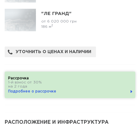
"ЛЕ ГРАНД"
от 6 020 000 грн
2
186 м
УТОЧНИТЬ О ЦЕНАХ И НАЛИЧИИ
Рассрочка
1-й взнос от 30%
на 2 года
Подробнее о рассрочке
РАСПОЛОЖЕНИЕ И ИНФРАСТРУКТУРА