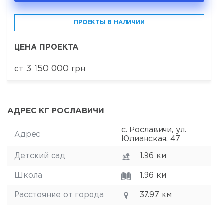
ПРОЕКТЫ В НАЛИЧИИ
ЦЕНА ПРОЕКТА
3 150 000
от
грн
АДРЕС КГ РОСЛАВИЧИ
с. Рославичи, ул.
Адрес
Юлианская, 47
Детский сад
1.96 км
Школа
1.96 км
Расстояние от города
37.97 км