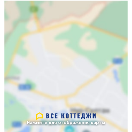
Нажмите для отображения карты