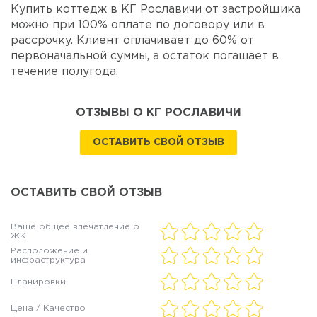
Купить коттедж в КГ Рославичи от застройщика
можно при 100% оплате по договору или в
рассрочку. Клиент оплачивает до 60% от
первоначальной суммы, а остаток погашает в
течение полугода.
ОТЗЫВЫ О КГ РОСЛАВИЧИ
ОСТАВИТЬ СВОЙ ОТЗЫВ
ОСТАВИТЬ СВОЙ ОТЗЫВ
Ваше общее впечатление о
ЖК
Расположение и
инфраструктура
Планировки
Цена / Качество