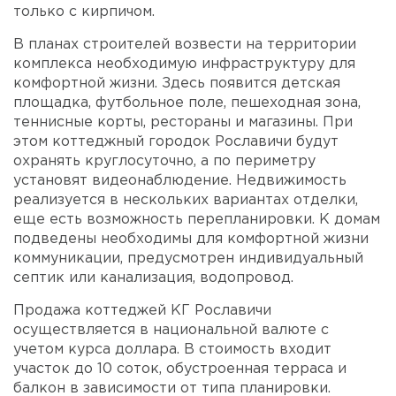
только с кирпичом.
В планах строителей возвести на территории
комплекса необходимую инфраструктуру для
комфортной жизни. Здесь появится детская
площадка, футбольное поле, пешеходная зона,
теннисные корты, рестораны и магазины. При
этом коттеджный городок Рославичи будут
охранять круглосуточно, а по периметру
установят видеонаблюдение. Недвижимость
реализуется в нескольких вариантах отделки,
еще есть возможность перепланировки. К домам
подведены необходимы для комфортной жизни
коммуникации, предусмотрен индивидуальный
септик или канализация, водопровод.
Продажа коттеджей КГ Рославичи
осуществляется в национальной валюте с
учетом курса доллара. В стоимость входит
участок до 10 соток, обустроенная терраса и
балкон в зависимости от типа планировки.