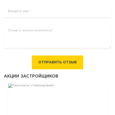
ОТПРАВИТЬ ОТЗЫВ
АКЦИИ ЗАСТРОЙЩИКОВ