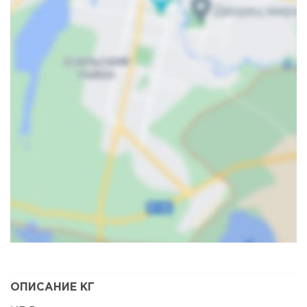
Карта
Спутник
ОПИСАНИЕ КГ