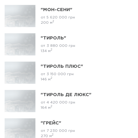
"МОН-СЕНИ"
от 5 620 000 грн
2
200 м
"ТИРОЛЬ"
от 3 880 000 грн
2
134 м
"ТИРОЛЬ ПЛЮС"
от 3 150 000 грн
2
146 м
"ТИРОЛЬ ДЕ ЛЮКС"
от 4 420 000 грн
2
164 м
"ГРЕЙС"
от 7 230 000 грн
2
270 м