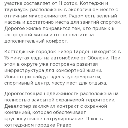
участка составляет от 11 соток. Коттеджи и
таунхаусы расположены в экологичном месте с
отличным микроклиматом. Рядом есть зеленый
массив и достаточно места для занятий спортом.
Дорогое жилье понравится тем, кто привык к
загородной жизни и готов платить за
дополнительный комфорт.
Коттеджный городок Ривер Гарден находится в
15 минутах езды на автомобиле от Оболони. При
этом в округе уже построена развитая
инфраструктура для комфортной жизни.
Инвесторы найдут здесь супермаркеты,
спортивный центр, массу мест для отдыха.
Дорогостоящая недвижимость расположена на
полностью закрытой охраняемой территории.
Девелопер заключил контракт с охранной
компанией, которая обеспечивает
круглосуточное патрулирование. Плюс в
коттеджном городке Ривер