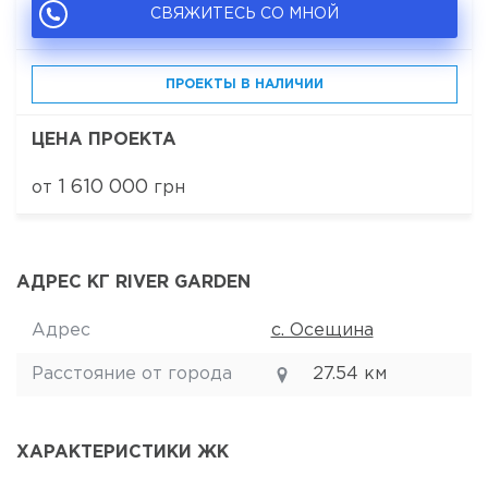
СВЯЖИТЕСЬ СО МНОЙ
ПРОЕКТЫ В НАЛИЧИИ
ЦЕНА ПРОЕКТА
1 610 000
от
грн
АДРЕС КГ RIVER GARDEN
Адрес
с. Осещина
Расстояние от города
27.54 км
ХАРАКТЕРИСТИКИ ЖК