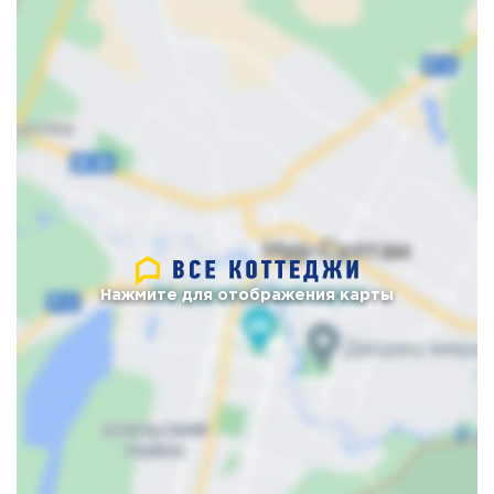
Нажмите для отображения карты