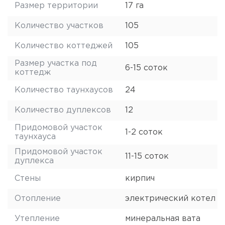
Размер территории
17 га
Количество участков
105
Количество коттеджей
105
Размер участка под
6-15 соток
коттедж
Количество таунхаусов
24
Количество дуплексов
12
Придомовой участок
1-2 соток
таунхауса
Придомовой участок
11-15 соток
дуплекса
Стены
кирпич
Отопление
электрический котел
Утепление
минеральная вата