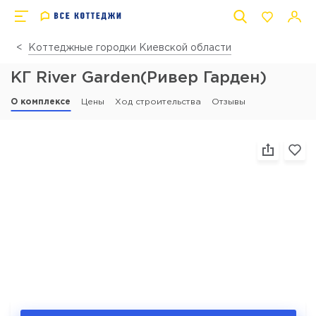
Коттеджные городки Киевской области
КГ River Garden(Ривер Гарден)
О комплексе
Цены
Ход строительства
Отзывы