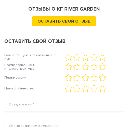
ОТЗЫВЫ О КГ RIVER GARDEN
ОСТАВИТЬ СВОЙ ОТЗЫВ
ОСТАВИТЬ СВОЙ ОТЗЫВ
Ваше общее впечатление о
ЖК
Расположение и
инфраструктура
Планировки
Цена / Качество