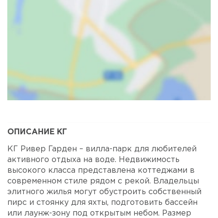
Карта
Спутник
ОПИСАНИЕ КГ
КГ Ривер Гарден – вилла-парк для любителей
активного отдыха на воде. Недвижимость
высокого класса представлена коттеджами в
современном стиле рядом с рекой. Владельцы
элитного жилья могут обустроить собственный
пирс и стоянку для яхты, подготовить бассейн
или лаунж-зону под открытым небом. Размер