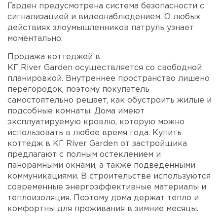
Гарден предусмотрена система безопасности с
сигнализацией и видеонаблюдением. О любых
действиях злоумышленников патруль узнает
моментально.
Продажа коттеджей в
КГ River Garden осуществляется со свободной
планировкой. Внутреннее пространство лишено
перегородок, поэтому покупатель
самостоятельно решает, как обустроить жилые и
подсобные комнаты. Дома имеют
эксплуатируемую кровлю, которую можно
использовать в любое время года. Купить
коттедж в КГ River Garden от застройщика
предлагают с полным остеклением и
панорамными окнами, а также подведенными
коммуникациями. В строительстве используются
современные энергоэффективные материалы и
теплоизоляция. Поэтому дома держат тепло и
комфортны для проживания в зимние месяцы.