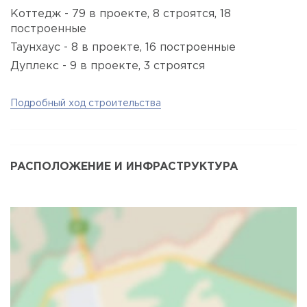
Коттедж - 79 в проекте, 8 строятся, 18
построенные
Таунхаус - 8 в проекте, 16 построенные
Дуплекс - 9 в проекте, 3 строятся
Подробный ход строительства
РАСПОЛОЖЕНИЕ И ИНФРАСТРУКТУРА