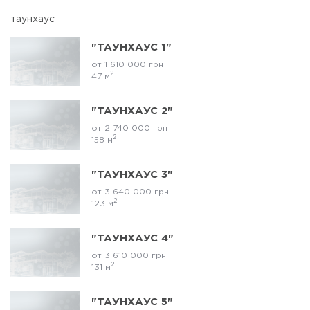
таунхаус
"ТАУНХАУС 1"
от 1 610 000 грн
2
47 м
"ТАУНХАУС 2"
от 2 740 000 грн
2
158 м
"ТАУНХАУС 3"
от 3 640 000 грн
2
123 м
"ТАУНХАУС 4"
от 3 610 000 грн
2
131 м
"ТАУНХАУС 5"