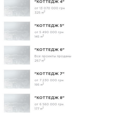
"КОТТЕДЖ 4"
от 13 070 000 грн
2
325 м
"КОТТЕДЖ 5"
от 5 490 000 грн
2
145 м
"КОТТЕДЖ 6"
Все проекты проданы
2
267 м
"КОТТЕДЖ 7"
от 7 230 000 грн
2
195 м
"КОТТЕДЖ 8"
от 6 560 000 грн
2
177 м