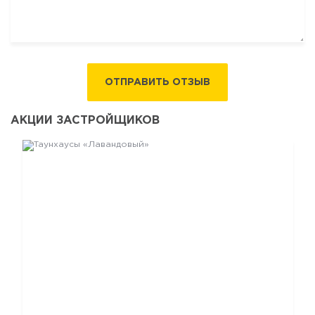
ОТПРАВИТЬ ОТЗЫВ
АКЦИИ ЗАСТРОЙЩИКОВ