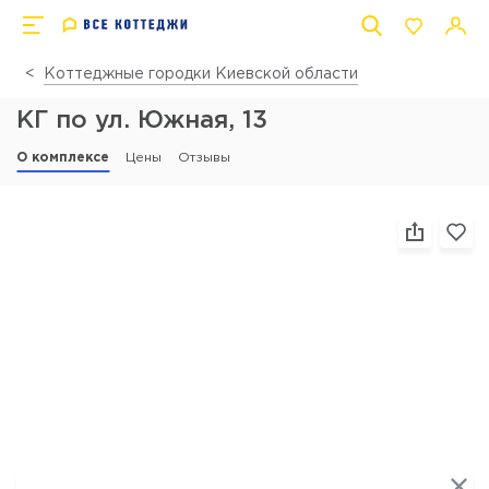
Коттеджные городки Киевской области
КГ по ул. Южная, 13
О комплексе
Цены
Отзывы