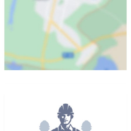
Карта
Спутник