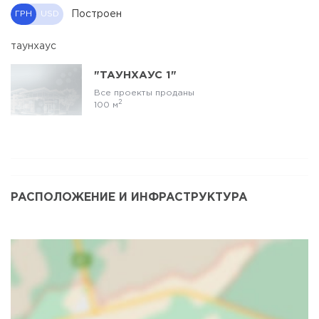
Построен
ГРН
USD
таунхаус
"ТАУНХАУС 1"
Все проекты проданы
2
100 м
РАСПОЛОЖЕНИЕ И ИНФРАСТРУКТУРА