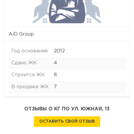
AiD Group
Год основания
2012
Сдано ЖК
4
Строится ЖК
8
В продаже ЖК
7
ОТЗЫВЫ О КГ ПО УЛ. ЮЖНАЯ, 13
ОСТАВИТЬ СВОЙ ОТЗЫВ