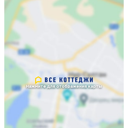
Нажмите для отображения карты