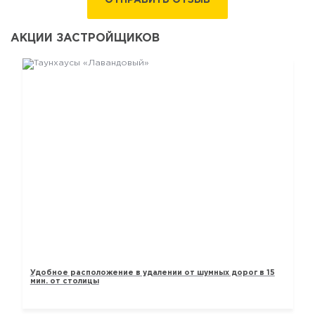
ОТПРАВИТЬ ОТЗЫВ
АКЦИИ ЗАСТРОЙЩИКОВ
ТАУНХАУСЫ «ЛАВАНДОВЫЙ»
Удобное расположение в удалении от шумных дорог в 15
мин. от столицы