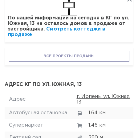
По нашей информации на сегодня в КГ по ул.
Южная, 13 не осталось домов в продаже от
застройщика.
Смотреть коттеджи в
продаже
ВСЕ ПРОЕКТЫ ПРОДАНЫ
АДРЕС КГ ПО УЛ. ЮЖНАЯ, 13
г. Ирпень, ул. Южная,
Адрес
13
Автобусная остановка
1.64 км
Супермаркет
1.46 км
Детский сад
290 м