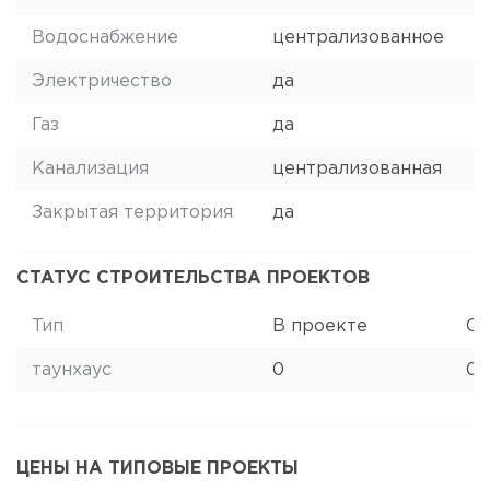
Водоснабжение
централизованное
Электричество
да
Газ
да
Канализация
централизованная
Закрытая территория
да
СТАТУС СТРОИТЕЛЬСТВА ПРОЕКТОВ
Тип
В проекте
Ст
таунхаус
0
0
ЦЕНЫ НА ТИПОВЫЕ ПРОЕКТЫ