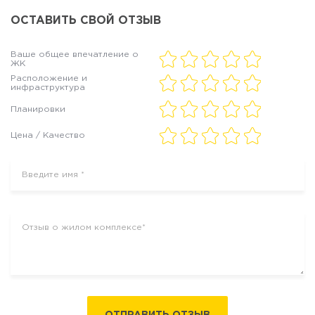
ОСТАВИТЬ СВОЙ ОТЗЫВ
Ваше общее впечатление о
ЖК
Расположение и
инфраструктура
Планировки
Цена / Качество