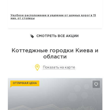
ТАУНХАУСЫ «ЛАВАНДОВЫЙ»
Удобное расположение в удалении от шумных дорог в 15
мин. от столицы
СМОТРЕТЬ ВСЕ АКЦИИ
Коттеджные городки Киева и
области
Показать на карте
ОТЛИЧНАЯ ЦЕНА