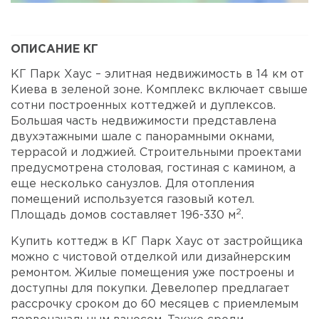
ОПИСАНИЕ КГ
КГ Парк Хаус – элитная недвижимость в 14 км от
Киева в зеленой зоне. Комплекс включает свыше
сотни построенных коттеджей и дуплексов.
Большая часть недвижимости представлена
двухэтажными шале с панорамными окнами,
террасой и лоджией. Строительными проектами
предусмотрена столовая, гостиная с камином, а
еще несколько санузлов. Для отопления
помещений используется газовый котел.
2
Площадь домов составляет 196-330 м
.
Купить коттедж в КГ Парк Хаус от застройщика
можно с чистовой отделкой или дизайнерским
ремонтом. Жилые помещения уже построены и
доступны для покупки. Девелопер предлагает
рассрочку сроком до 60 месяцев с приемлемым