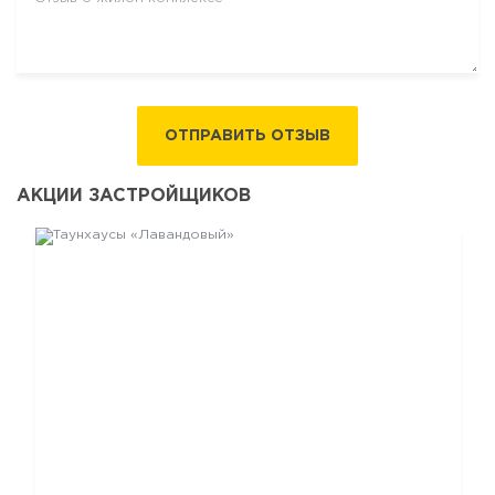
ОТПРАВИТЬ ОТЗЫВ
АКЦИИ ЗАСТРОЙЩИКОВ