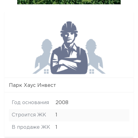
Парк Хаус Инвест
Год основания
2008
Строится ЖК
1
В продаже ЖК
1