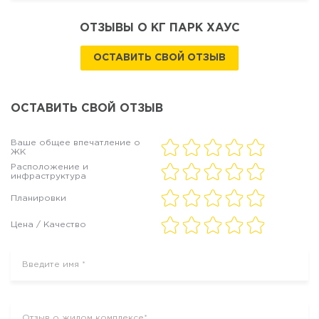
ОТЗЫВЫ О КГ ПАРК ХАУС
ОСТАВИТЬ СВОЙ ОТЗЫВ
ОСТАВИТЬ СВОЙ ОТЗЫВ
Ваше общее впечатление о
ЖК
Расположение и
инфраструктура
Планировки
Цена / Качество