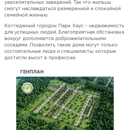
увеселительных заведений. Так что жильцы
смогут наслаждаться размеренной и спокойной
семейной жизнью.
Коттеджный городок Парк Хаус – недвижимость
для успешных людей. Благоприятная обстановка
вокруг дополняется доброжелательными
соседями. Позволить такие дома могут только
состоятельные люди и специалисты, которые
достигли высот в профессии.
ГЕНПЛАН