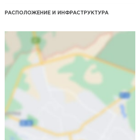
РАСПОЛОЖЕНИЕ И ИНФРАСТРУКТУРА