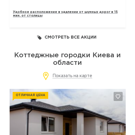
Удобное расположение в удалении от шумных дорог в 15
мин. от столицы
СМОТРЕТЬ ВСЕ АКЦИИ
Коттеджные городки Киева и
области
Показать на карте
ОТЛИЧНАЯ ЦЕНА