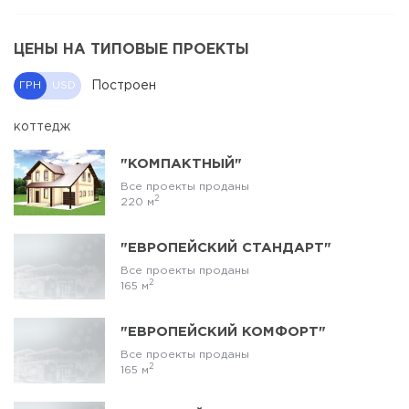
ЦЕНЫ НА ТИПОВЫЕ ПРОЕКТЫ
Построен
ГРН
USD
коттедж
"КОМПАКТНЫЙ"
Все проекты проданы
2
220 м
"ЕВРОПЕЙСКИЙ СТАНДАРТ"
Все проекты проданы
2
165 м
"ЕВРОПЕЙСКИЙ КОМФОРТ"
Все проекты проданы
2
165 м