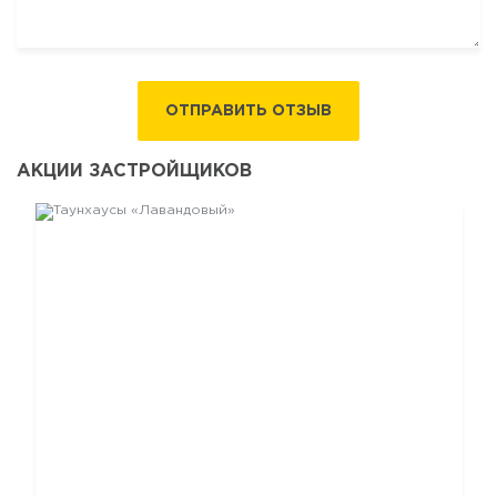
ОТПРАВИТЬ ОТЗЫВ
АКЦИИ ЗАСТРОЙЩИКОВ
ТАУНХАУСЫ «ЛАВАНДОВЫЙ»