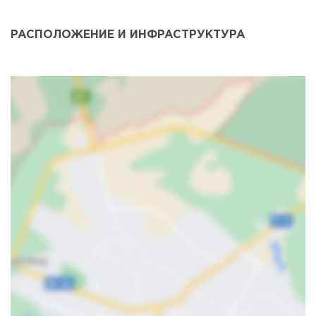
РАСПОЛОЖЕНИЕ И ИНФРАСТРУКТУРА