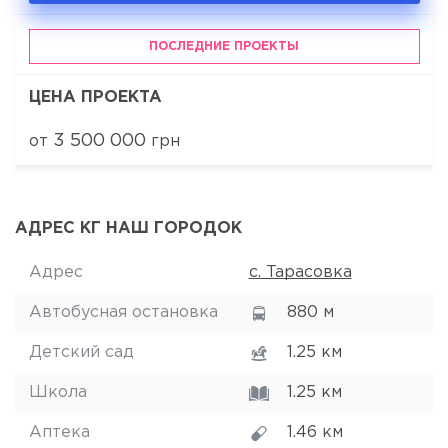
ПОСЛЕДНИЕ ПРОЕКТЫ
ЦЕНА ПРОЕКТА
3 500 000
от
грн
АДРЕС КГ НАШ ГОРОДОК
Адрес
с. Тарасовка
Автобусная остановка
880 м
Детский сад
1.25 км
Школа
1.25 км
Аптека
1.46 км