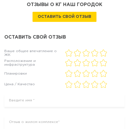
ОТЗЫВЫ О КГ НАШ ГОРОДОК
ОСТАВИТЬ СВОЙ ОТЗЫВ
ОСТАВИТЬ СВОЙ ОТЗЫВ
Ваше общее впечатление о
ЖК
Расположение и
инфраструктура
Планировки
Цена / Качество