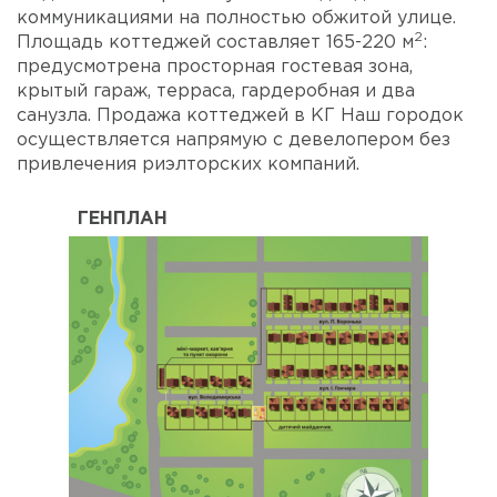
коммуникациями на полностью обжитой улице.
2
Площадь коттеджей составляет 165-220 м
:
предусмотрена просторная гостевая зона,
крытый гараж, терраса, гардеробная и два
санузла. Продажа коттеджей в КГ Наш городок
осуществляется напрямую с девелопером без
привлечения риэлторских компаний.
ГЕНПЛАН