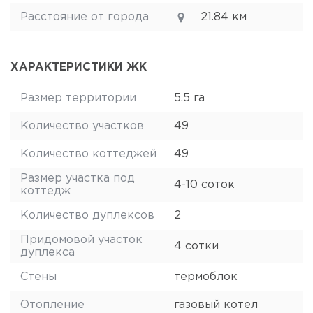
Расстояние от города
21.84 км
ХАРАКТЕРИСТИКИ ЖК
Размер территории
5.5 га
Количество участков
49
Количество коттеджей
49
Размер участка под
4-10 соток
коттедж
Количество дуплексов
2
Придомовой участок
4 сотки
дуплекса
Стены
термоблок
Отопление
газовый котел