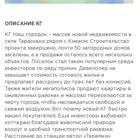
ОПИСАНИЕ КГ
КГ Наш городок – массив новой недвижимости в
селе Тарасовка рядом с Киевом. Строительство
проекта завершено, почти 50 загородных домов
заселены, а в продаже осталось всего несколько
объектов. Поселок стал таким популярным среди
инвесторов по ряду причин. Девелопер не
завышает стоимость готового жилья и
предлагает рассрочку до трех лет без комиссий.
Также жители мегаполисов продают квартиры в
оживленных районах и массово переселяются за
черту города, чтобы наслаждаться свободой и
свежим воздухом. Вот почему новый КГ быстро
нашел покупателей. Еще инвесторы выбирают
коттеджи благодаря живописной природе
вокруг и удобной транспортной развязке.
Расстояние до станции метро «Теремки»