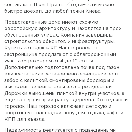
составляет 11 км. При необходимости можно
быстро доехать до любой точки Киева.
Представленные дома имеют схожую
европейскую архитектуру и находятся на трех
обустроенных улицах. Компания завершила
строительство объектов и инфраструктуры.
Купить коттедж в КГ Наш городок от
застройщика предлагают с облагороженным
участком размером от 4 до 10 соток.
Дополнительно подготовлена почва под газон
или кустарники, установлено освещение, есть
забор с калиткой, смонтированы бордюры и
высажены зеленые зоны возле резиденций.
Дорожки вымощены плиткой внутри участков, а
еще на территории растут деревца. Коттеджный
городок Наш городок включает детскую и
спортивную площадки, зону для отдыха, кафе и
КПП для въезда.
Недвижимость реализуется с подведенными