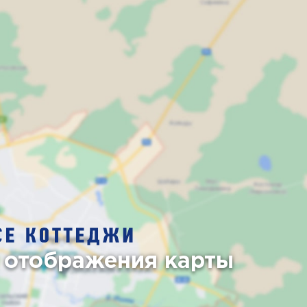
 отображения карты