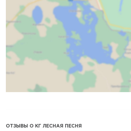
ОТЗЫВЫ О КГ ЛЕСНАЯ ПЕСНЯ