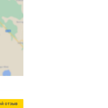
ОЙ ОТЗЫВ