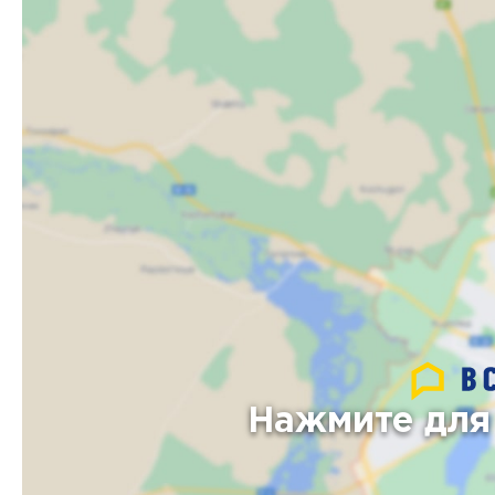
Нажмите для