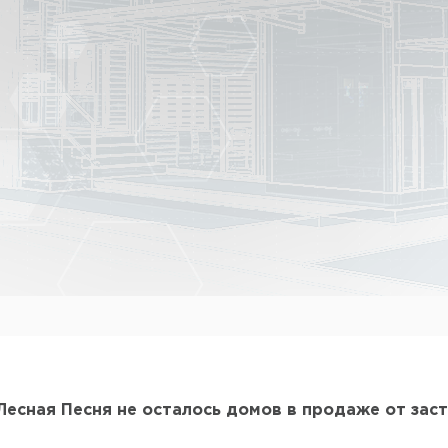
Лесная Песня не осталось домов в продаже от за