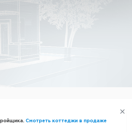
стройщика.
Смотреть коттеджи в продаже