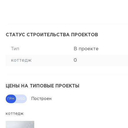
СТАТУС СТРОИТЕЛЬСТВА ПРОЕКТОВ
Тип
В проекте
коттедж
0
ЦЕНЫ НА ТИПОВЫЕ ПРОЕКТЫ
Построен
ГРН
USD
коттедж