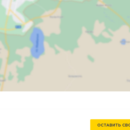
Карта
Спутник
ОСТАВИТЬ СВ