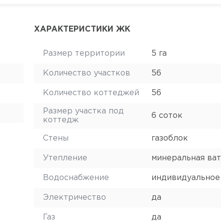
ХАРАКТЕРИСТИКИ ЖК
Размер территории
5 га
Количество участков
56
Количество коттеджей
56
Размер участка под
6 соток
коттедж
Стены
газоблок
Утепление
минеральная ват
Водоснабжение
индивидуальное
Электричество
да
Газ
да