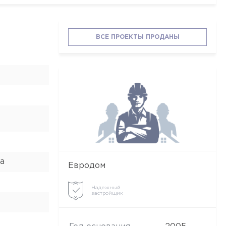
ВСЕ ПРОЕКТЫ ПРОДАНЫ
а
Евродом
Надежный
застройщик