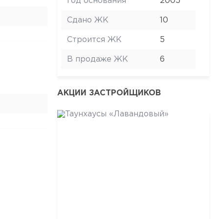
Год основания
2005
Сдано ЖК
10
Строится ЖК
5
В продаже ЖК
6
АКЦИИ ЗАСТРОЙЩИКОВ
ТАУНХАУСЫ «ЛАВАНДОВЫЙ»