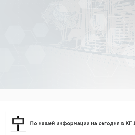
По нашей информации на сегодня в КГ 