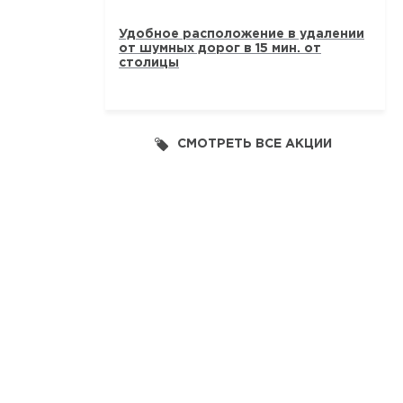
Удобное расположение в удалении
от шумных дорог в 15 мин. от
столицы
СМОТРЕТЬ ВСЕ АКЦИИ