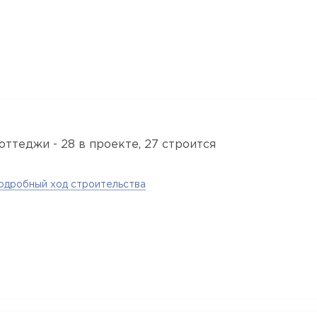
оттеджи - 28 в проекте, 27 строится
одробный ход строительства