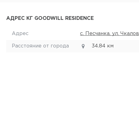
АДРЕС КГ GOODWILL RESIDENCE
Адрес
с. Песчанка, ул. Чкалов
Расстояние от города
34.84 км