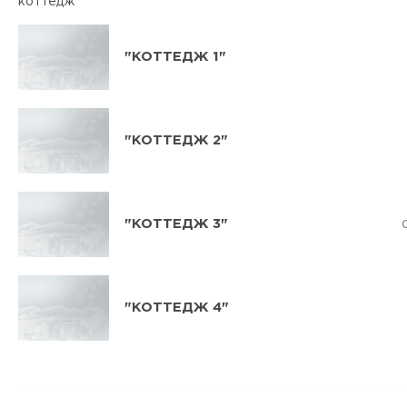
коттедж
"КОТТЕДЖ 1"
"КОТТЕДЖ 2"
"КОТТЕДЖ 3"
"КОТТЕДЖ 4"