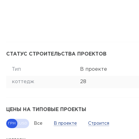
СТАТУС СТРОИТЕЛЬСТВА ПРОЕКТОВ
Тип
В проекте
коттедж
28
ЦЕНЫ НА ТИПОВЫЕ ПРОЕКТЫ
Все
В проекте
Строится
ГРН
USD