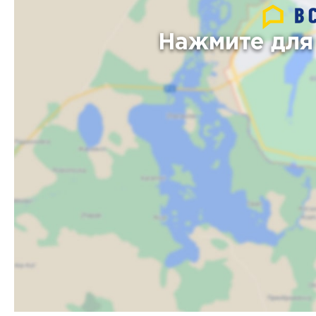
Нажмите для