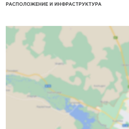
РАСПОЛОЖЕНИЕ И ИНФРАСТРУКТУРА