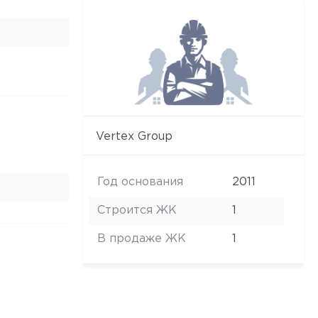
Vertex Group
Год основания
2011
Строится ЖК
1
В продаже ЖК
1