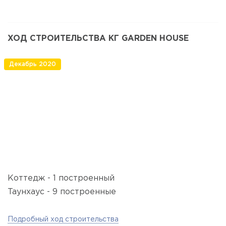
ХОД СТРОИТЕЛЬСТВА КГ GARDEN HOUSE
Декабрь 2020
Коттедж - 1 построенный
Таунхаус - 9 построенные
Подробный ход строительства