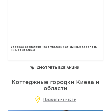
ТАУНХАУСЫ «ЛАВАНДОВЫЙ»
Удобное расположение в удалении от шумных дорог в 15
мин. от столицы
СМОТРЕТЬ ВСЕ АКЦИИ
Коттеджные городки Киева и
области
Показать на карте