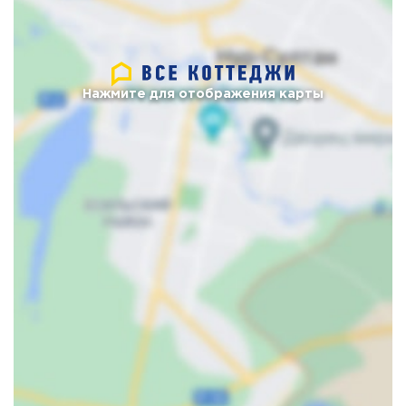
Нажмите для отображения карты