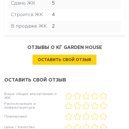
Сдано ЖК
5
Строится ЖК
4
В продаже ЖК
2
ОТЗЫВЫ О КГ GARDEN HOUSE
ОСТАВИТЬ СВОЙ ОТЗЫВ
ОСТАВИТЬ СВОЙ ОТЗЫВ
Ваше общее впечатление о
ЖК
Расположение и
инфраструктура
Планировки
Цена / Качество