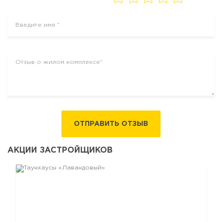
ОТПРАВИТЬ ОТЗЫВ
АКЦИИ ЗАСТРОЙЩИКОВ