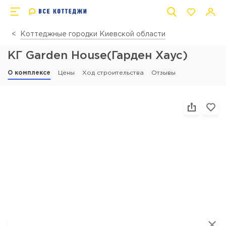
Коттеджные городки Киевской области
КГ Garden House(Гарден Хаус)
О комплексе
Цены
Ход строительства
Отзывы