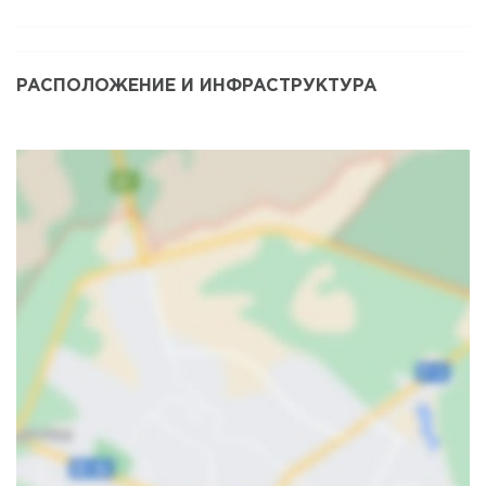
РАСПОЛОЖЕНИЕ И ИНФРАСТРУКТУРА