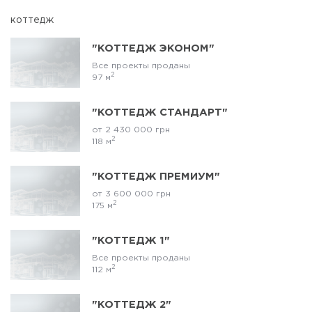
коттедж
"КОТТЕДЖ ЭКОНОМ"
Все проекты проданы
2
97 м
"КОТТЕДЖ СТАНДАРТ"
от 2 430 000 грн
2
118 м
"КОТТЕДЖ ПРЕМИУМ"
от 3 600 000 грн
2
175 м
"КОТТЕДЖ 1"
Все проекты проданы
2
112 м
"КОТТЕДЖ 2"