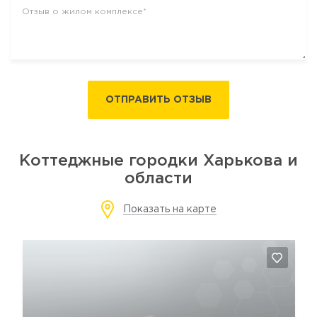
ОТПРАВИТЬ ОТЗЫВ
Коттеджные городки Харькова и
области
Показать на карте