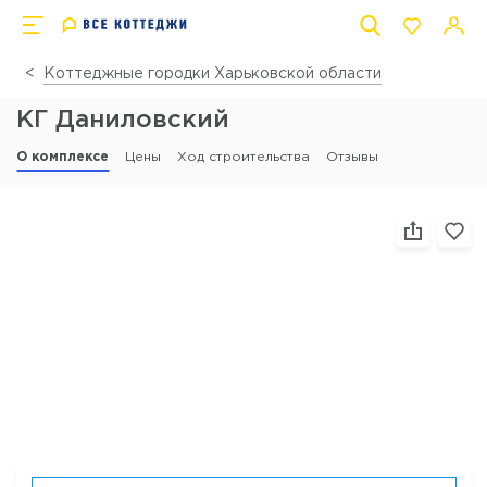
Коттеджные городки Харьковской области
КГ Даниловский
О комплексе
Цены
Ход строительства
Отзывы