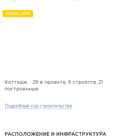
Ноябрь 2019
Коттедж - 28 в проекте, 6 строятся, 21
построенные
Подробный ход строительства
РАСПОЛОЖЕНИЕ И ИНФРАСТРУКТУРА