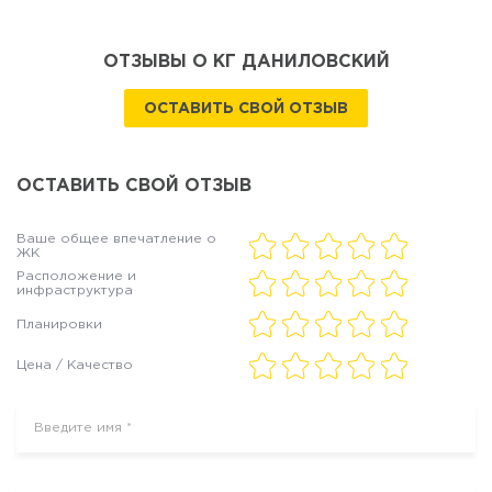
ОТЗЫВЫ О КГ ДАНИЛОВСКИЙ
ОСТАВИТЬ СВОЙ ОТЗЫВ
ОСТАВИТЬ СВОЙ ОТЗЫВ
Ваше общее впечатление о
ЖК
Расположение и
инфраструктура
Планировки
Цена / Качество