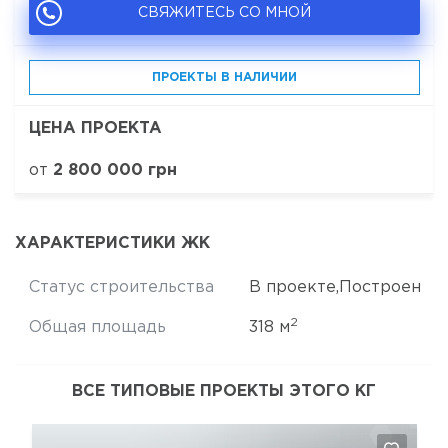
СВЯЖИТЕСЬ СО МНОЙ
ПРОЕКТЫ В НАЛИЧИИ
ЦЕНА ПРОЕКТА
от
2 800 000 грн
ХАРАКТЕРИСТИКИ ЖК
Статус строительства
В проекте,Построен
2
Общая площадь
318 м
ВСЕ ТИПОВЫЕ ПРОЕКТЫ ЭТОГО КГ