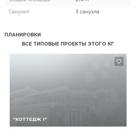
Санузел
3 санузла
ПЛАНИРОВКИ
ВСЕ ТИПОВЫЕ ПРОЕКТЫ ЭТОГО КГ
Да, удалить
Отмена
"КОТТЕДЖ 1"