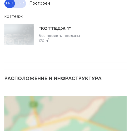
Построен
ГРН
USD
коттедж
"КОТТЕДЖ 1"
Все проекты проданы
2
170 м
РАСПОЛОЖЕНИЕ И ИНФРАСТРУКТУРА