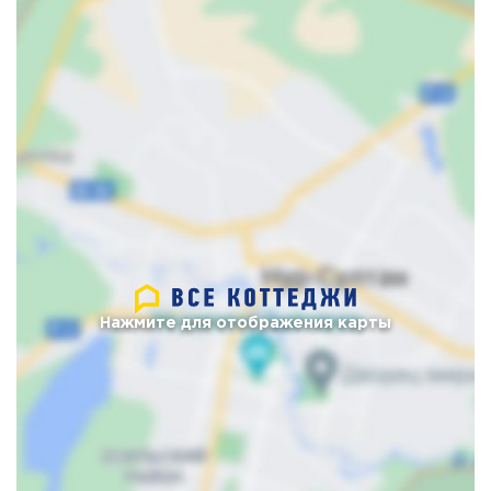
Нажмите для отображения карты