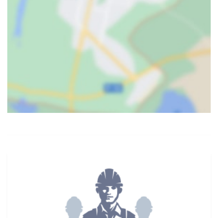
Карта
Спутник