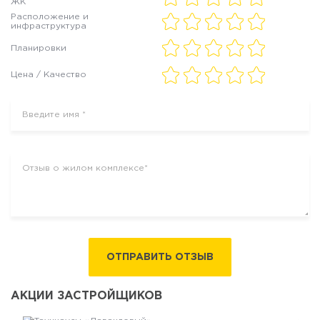
ЖК
Расположение и
инфраструктура
Планировки
Цена / Качество
ОТПРАВИТЬ ОТЗЫВ
АКЦИИ ЗАСТРОЙЩИКОВ