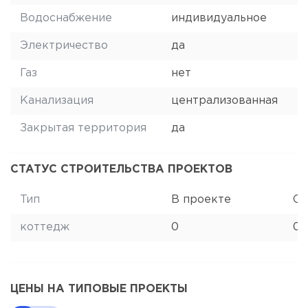
Водоснабжение
индивидуальное
Электричество
да
Газ
нет
Канализация
централизованная
Закрытая территория
да
СТАТУС СТРОИТЕЛЬСТВА ПРОЕКТОВ
Тип
В проекте
Ст
коттедж
0
0
ЦЕНЫ НА ТИПОВЫЕ ПРОЕКТЫ