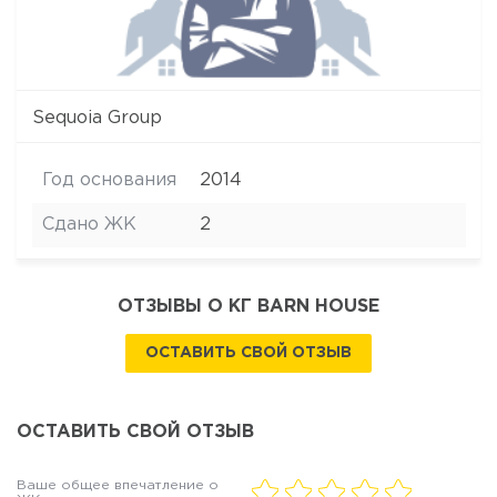
Sequoia Group
Год основания
2014
Сдано ЖК
2
ОТЗЫВЫ О КГ BARN HOUSE
ОСТАВИТЬ СВОЙ ОТЗЫВ
ОСТАВИТЬ СВОЙ ОТЗЫВ
Ваше общее впечатление о