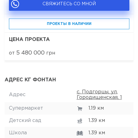
СВЯЖИТЕСЬ СО МНОЙ
ПРОЕКТЫ В НАЛИЧИИ
ЦЕНА ПРОЕКТА
5 480 000
от
грн
АДРЕС КГ ФОНТАН
с. Подгорцы, ул.
Адрес
Городищенская, 1
Супермаркет
1.19 км
Детский сад
1.39 км
Школа
1.39 км