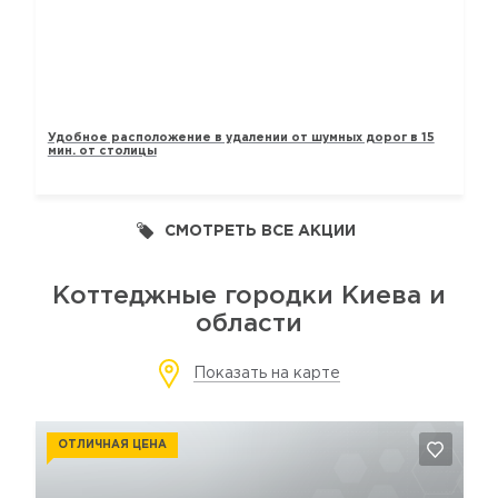
ТАУНХАУСЫ «ЛАВАНДОВЫЙ»
Удобное расположение в удалении от шумных дорог в 15
мин. от столицы
СМОТРЕТЬ ВСЕ АКЦИИ
Коттеджные городки Киева и
области
Показать на карте
ОТЛИЧНАЯ ЦЕНА