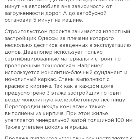
минут на автомобиле вне зависимости от
загруженности дорог. А до автобусной
остановки 5 минут на машине.
Строительством проекта занимается известный
застройщик Одессы, за плечами которого
несколько десятков введенных в эксплуатацию
домов. Девелопер использует только
сертифицированные материалы и строит по
проверенным технологиям. Например,
используется монолитно-блочный фундамент и
монолитный каркас. Стены выполняют с
красного кирпича. Так как в каждом доме
предусмотрено 3 этажа застройщик готовит
везде монолитную железобетонную лестницу.
Перегородки между комнатами также
выполнены из кирпича. При этом жилье
утепляется минеральной ватой толщиной 100 мм.
Также утеплен цоколь и крыша.
Продажа дуплексов «Фонтан» осуществляется с