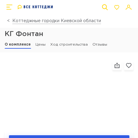
Коттеджные городки Киевской области
КГ Фонтан
О комплексе
Цены
Ход строительства
Отзывы