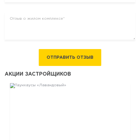
ОТПРАВИТЬ ОТЗЫВ
АКЦИИ ЗАСТРОЙЩИКОВ