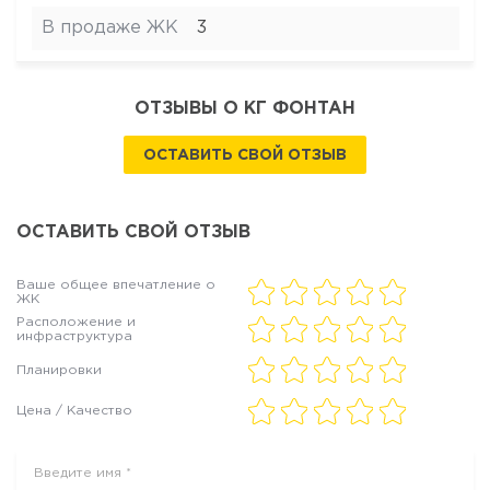
В продаже ЖК
3
ОТЗЫВЫ О КГ ФОНТАН
ОСТАВИТЬ СВОЙ ОТЗЫВ
ОСТАВИТЬ СВОЙ ОТЗЫВ
Ваше общее впечатление о
ЖК
Расположение и
инфраструктура
Планировки
Цена / Качество