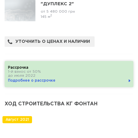
"ДУПЛЕКС 2"
от 5 480 000 грн
2
145 м
УТОЧНИТЬ О ЦЕНАХ И НАЛИЧИИ
Рассрочка
1-й взнос от 50%
до июля 2022
Подробнее о рассрочке
ХОД СТРОИТЕЛЬСТВА КГ ФОНТАН
Август 2021