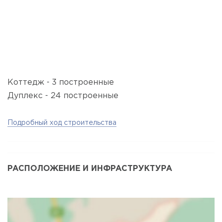
Коттедж - 3 построенные
Дуплекс - 24 построенные
Подробный ход строительства
РАСПОЛОЖЕНИЕ И ИНФРАСТРУКТУРА