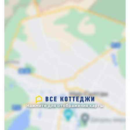
Нажмите для отображения карты