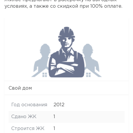
условиях, а также со скидкой при 100% оплате.
Свой дом
Год основания
2012
Сдано ЖК
1
Строится ЖК
1