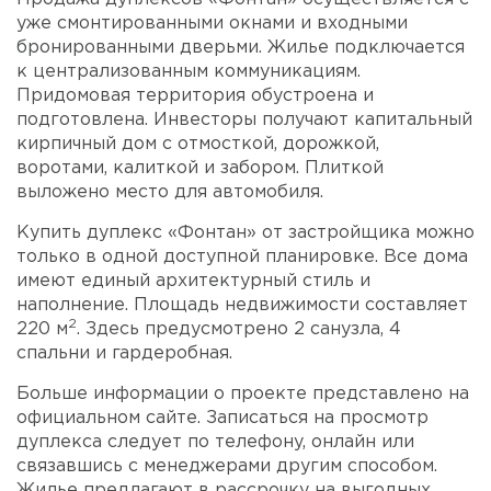
уже смонтированными окнами и входными
бронированными дверьми. Жилье подключается
к централизованным коммуникациям.
Придомовая территория обустроена и
подготовлена. Инвесторы получают капитальный
кирпичный дом с отмосткой, дорожкой,
воротами, калиткой и забором. Плиткой
выложено место для автомобиля.
Купить дуплекс «Фонтан» от застройщика можно
только в одной доступной планировке. Все дома
имеют единый архитектурный стиль и
наполнение. Площадь недвижимости составляет
2
220 м
. Здесь предусмотрено 2 санузла, 4
спальни и гардеробная.
Больше информации о проекте представлено на
официальном сайте. Записаться на просмотр
дуплекса следует по телефону, онлайн или
связавшись с менеджерами другим способом.
Жилье предлагают в рассрочку на выгодных