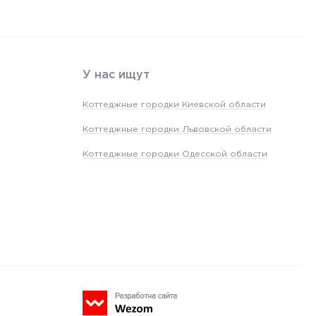
У нас ищут
Коттеджные городки Киевской области
Коттеджные городки Львовской области
Коттеджные городки Одесской области