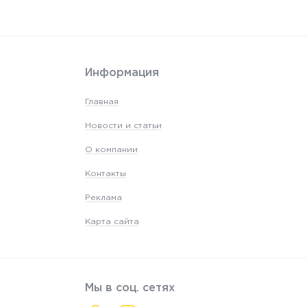
Информация
Главная
Новости и статьи
О компании
Контакты
Реклама
Карта сайта
Мы в соц. сетях