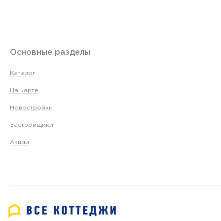
Основные разделы
Каталог
На карте
Новостройки
Застройщики
Акции