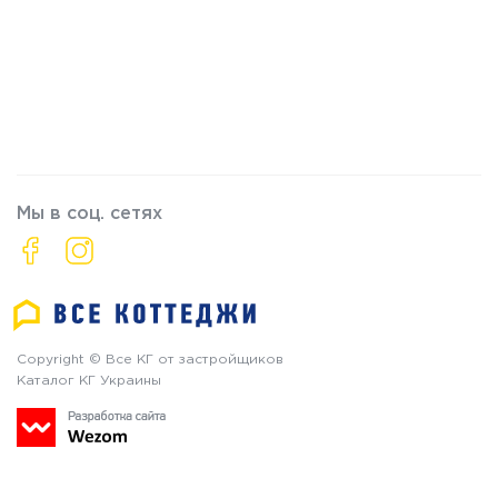
Мы в соц. сетях
Copyright © Все КГ от застройщиков
Каталог КГ Украины