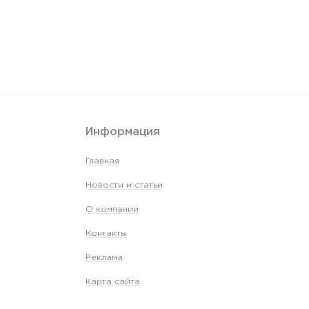
Информация
Главная
Новости и статьи
О компании
Контакты
Реклама
Карта сайта