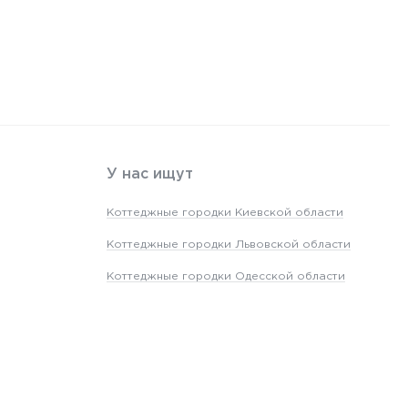
У нас ищут
Коттеджные городки Киевской области
Коттеджные городки Львовской области
Коттеджные городки Одесской области