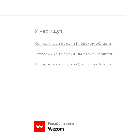
У нас ищут
Коттеджные городки Киевской области
Коттеджные городки Львовской области
Коттеджные городки Одесской области