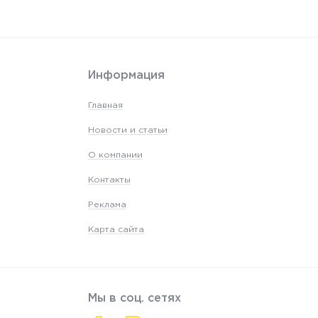
Информация
Главная
Новости и статьи
О компании
Контакты
Реклама
Карта сайта
Мы в соц. сетях