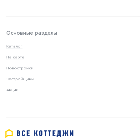
Основные разделы
Каталог
На карте
Новостройки
Застройщики
Акции