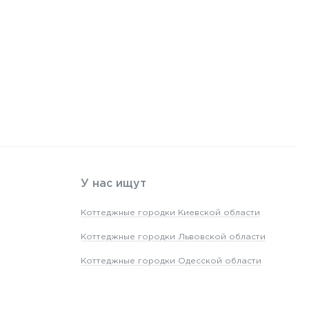
У нас ищут
Коттеджные городки Киевской области
Коттеджные городки Львовской области
Коттеджные городки Одесской области