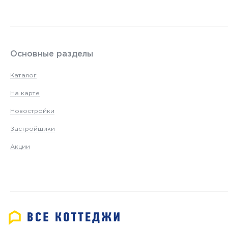
Основные разделы
Каталог
На карте
Новостройки
Застройщики
Акции