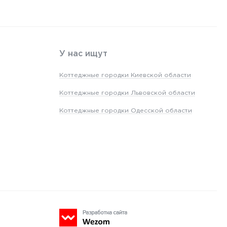
У нас ищут
Коттеджные городки Киевской области
Коттеджные городки Львовской области
Коттеджные городки Одесской области