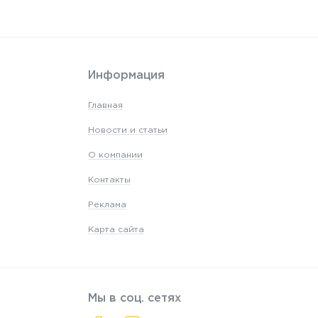
Информация
Главная
Новости и статьи
О компании
Контакты
Реклама
Карта сайта
Мы в соц. сетях