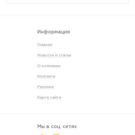
Информация
Главная
Новости и статьи
О компании
Контакты
Реклама
Карта сайта
Мы в соц. сетях