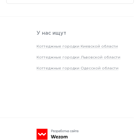
У нас ищут
Коттеджные городки Киевской области
Коттеджные городки Львовской области
Коттеджные городки Одесской области