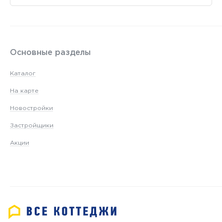
Основные разделы
Каталог
На карте
Новостройки
Застройщики
Акции