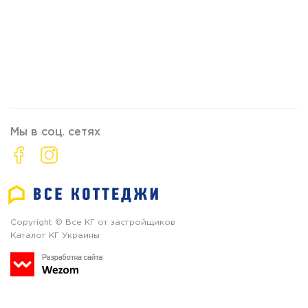
Мы в соц. сетях
Copyright © Все КГ от застройщиков
Каталог КГ Украины