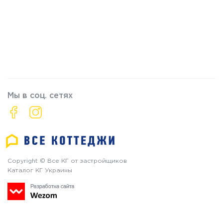
Мы в соц. сетях
Copyright © Все КГ от застройщиков
Каталог КГ Украины