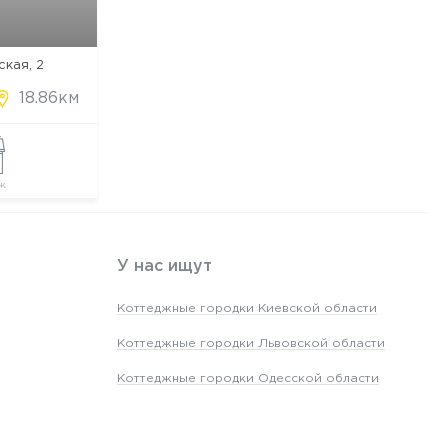
ская, 2
18.86км
ж
У нас ищут
Коттеджные городки Киевской области
Коттеджные городки Львовской области
Коттеджные городки Одесской области