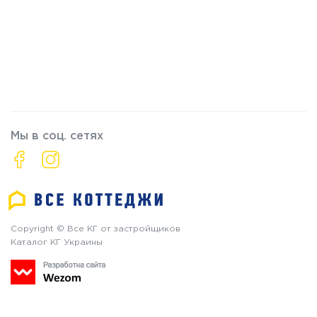
Мы в соц. сетях
Copyright © Все КГ от застройщиков
Каталог КГ Украины