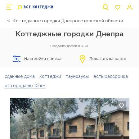
Коттеджные городки Днепропетровской области
Коттеджные городки Днепра
Продажа домов в 4 КГ
Настройки поиска
Показать на карте
сданные дома
коттеджи
таунхаусы
есть рассрочка
от города до 10 км