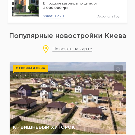
В продаже квартиры по цене: от
2 000 000 грн
Узнать цены
Акрополь Групп
Популярные новостройки Киева
Показать на карте
ОТЛИЧНАЯ ЦЕНА
Да, удалить
Отмена
КГ ВИШНЕВЫЙ ХУТОРОК