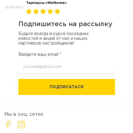
Таунхаусы «Wellhome»
26.09.2021
Подпишитесь на рассылку
Будьте всегда в курсе последних
новостей и акций от нас и наших
партнёров-застройщиков!
Введите ваш email *
ПОДПИСАТЬСЯ
Мы в соц. сетях