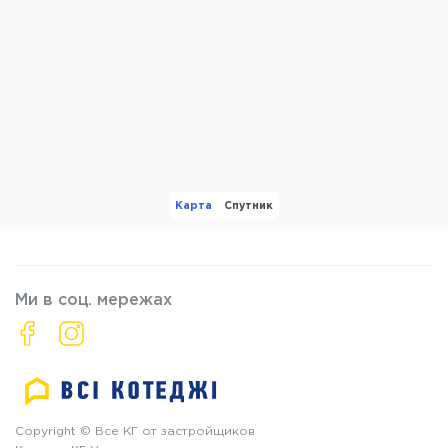
Карта
Спутник
Ми в соц. мережах
Copyright © Все КГ от застройщиков