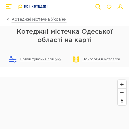
Котеджні містечка України
Котеджні містечка Одеської
області на карті
Налаштування пошуку
Показати в каталозі