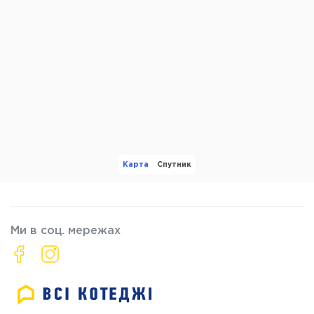
Карта
Спутник
Ми в соц. мережах