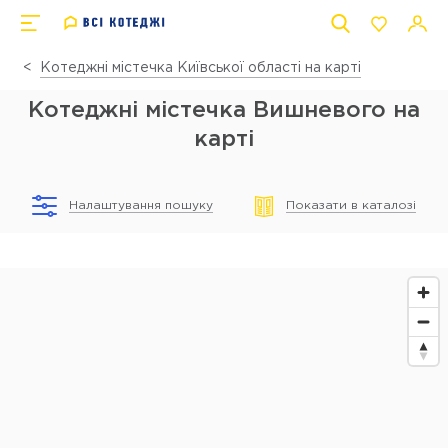
Котеджні містечка Київської області на карті
Котеджні містечка Вишневого на
карті
Налаштування пошуку
Показати в каталозі