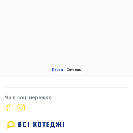
Карта
Спутник
Ми в соц. мережах