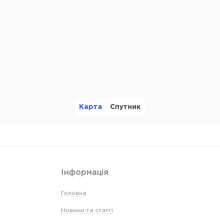
Карта
Спутник
Інформація
Головна
Новини та статті