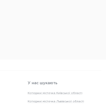
У нас шукають
Котеджні містечка Київської області
Котеджні містечка Львівської області