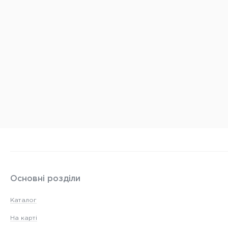
Основні розділи
Каталог
На карті