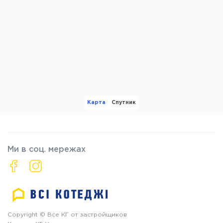
Карта
Спутник
Ми в соц. мережах
Copyright © Все КГ от застройщиков