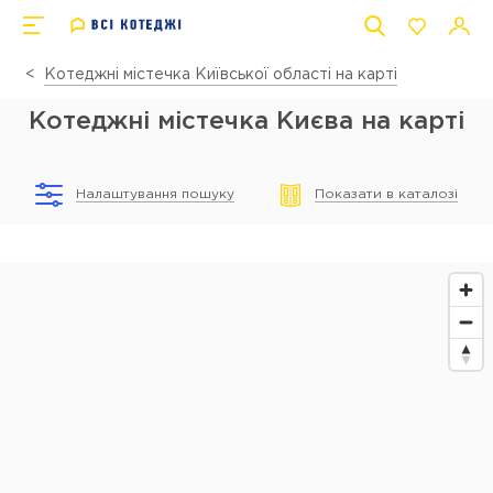
Котеджні містечка Київської області на карті
Котеджні містечка Києва на карті
Налаштування пошуку
Показати в каталозі