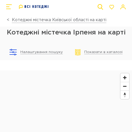
Котеджні містечка Київської області на карті
Котеджні містечка Ірпеня на карті
Налаштування пошуку
Показати в каталозі