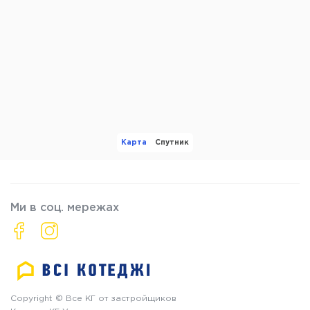
Карта
Спутник
Ми в соц. мережах
Copyright © Все КГ от застройщиков