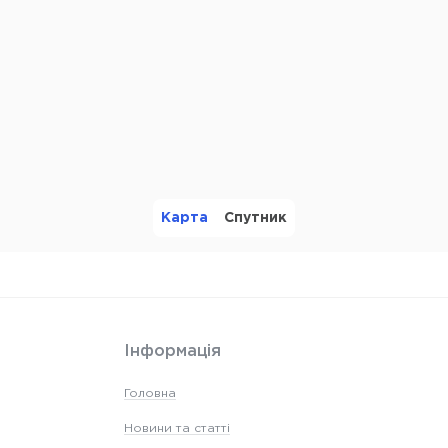
Карта
Спутник
Інформація
Головна
Новини та статті