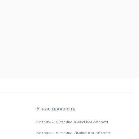
У нас шукають
Котеджні містечка Київської області
Котеджні містечка Львівської області