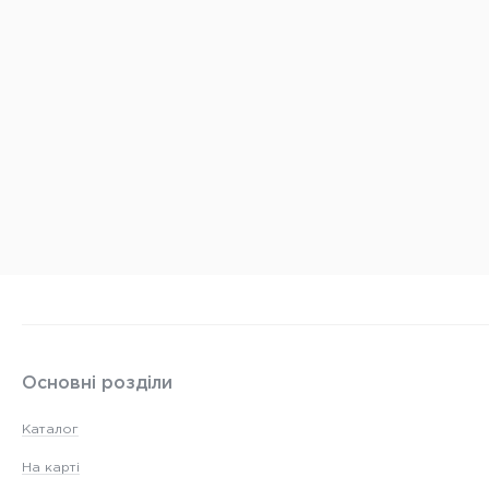
Основні розділи
Каталог
На карті