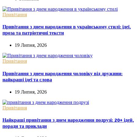
Привітання
Привітання з днем народження в українському стилі: ідеї,
проза та патріотичні тексти
19 Липня, 2026
Привітання
Привітання з днем народження чоловіку від дружини:
найкращі ідеї та слова
19 Липня, 2026
Привітання
Найкращі привітання з днем народження подрузі: 20+ ідей,
поради та приклади