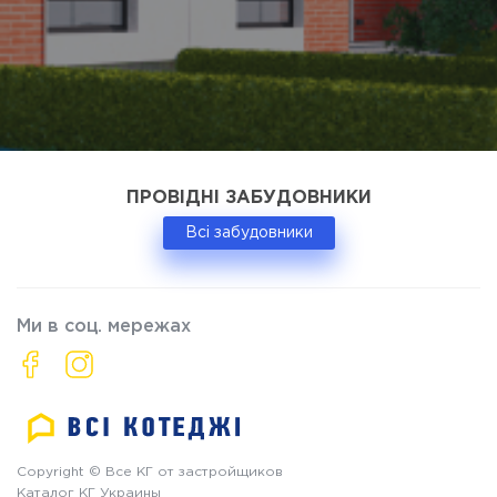
ПРОВІДНІ ЗАБУДОВНИКИ
Всі забудовники
Ми в соц. мережах
Copyright © Все КГ от застройщиков
Каталог КГ Украины