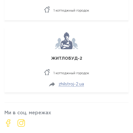
1 коттеджный городок
ЖИТЛОБУД-2
1 коттеджный городок
zhilstroj-2.ua
Ми в соц. мережах