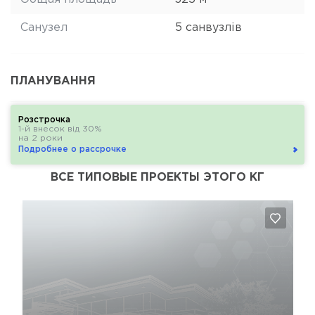
Санузел
5 санвузлів
ПЛАНУВАННЯ
Розстрочка
1-й внесок від 30%
на 2 роки
Подробнее о рассрочке
ВСЕ ТИПОВЫЕ ПРОЕКТЫ ЭТОГО КГ