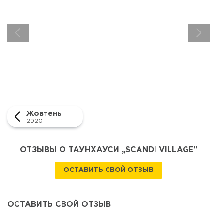
Жовтень
2020
ОТЗЫВЫ О ТАУНХАУСИ „SCANDI VILLAGE"
ОСТАВИТЬ СВОЙ ОТЗЫВ
ОСТАВИТЬ СВОЙ ОТЗЫВ