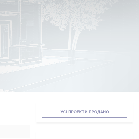
УСІ ПРОЕКТИ ПРОДАНО