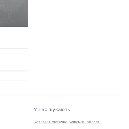
У нас шукають
Котеджні містечка Київської області