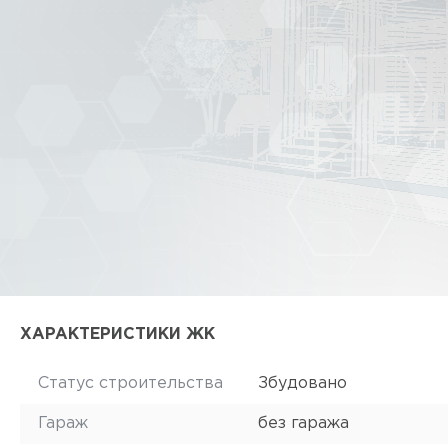
ХАРАКТЕРИСТИКИ ЖК
Статус строительства
Збудовано
Гараж
без гаража