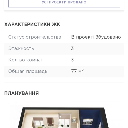
УСІ ПРОЕКТИ ПРОДАНО
ХАРАКТЕРИСТИКИ ЖК
Статус строительства
В проекті,Збудовано
Этажность
3
Кол-во комнат
3
2
Общая площадь
77 м
ПЛАНУВАННЯ