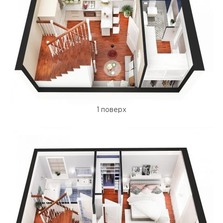
1 поверх