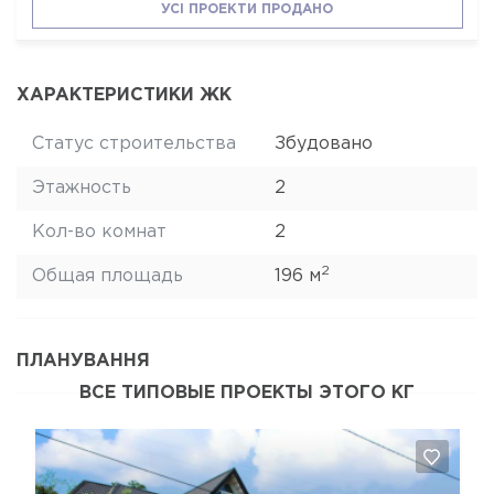
УСІ ПРОЕКТИ ПРОДАНО
ХАРАКТЕРИСТИКИ ЖК
Статус строительства
Збудовано
Этажность
2
Кол-во комнат
2
2
Общая площадь
196 м
ПЛАНУВАННЯ
ВСЕ ТИПОВЫЕ ПРОЕКТЫ ЭТОГО КГ