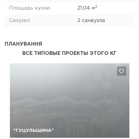
2
Площадь кухни
21.04 м
Санузел
2 санвузла
ПЛАНУВАННЯ
ВСЕ ТИПОВЫЕ ПРОЕКТЫ ЭТОГО КГ
Так, видалити
Відміна
"ГУЦУЛЬЩИНА"