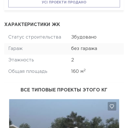
УСІ ПРОЕКТИ ПРОДАНО
ХАРАКТЕРИСТИКИ ЖК
Статус строительства
Збудовано
Гараж
без гаража
Этажность
2
2
Общая площадь
160 м
ВСЕ ТИПОВЫЕ ПРОЕКТЫ ЭТОГО КГ