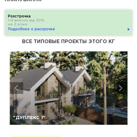
Розстрочка
1-й внесок від 30%
на 2 роки
Подробнее о рассрочке
ВСЕ ТИПОВЫЕ ПРОЕКТЫ ЭТОГО КГ
Так, видалити
Відміна
"ДУПЛЕКС 1"