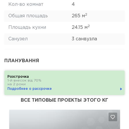
Кол-во комнат
4
2
Общая площадь
265 м
2
Площадь кухни
24.15 м
Санузел
3 санвузла
ПЛАНУВАННЯ
Розстрочка
1-й внесок від 70%
на 2 роки
Подробнее о рассрочке
ВСЕ ТИПОВЫЕ ПРОЕКТЫ ЭТОГО КГ