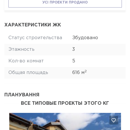
УСІ ПРОЕКТИ ПРОДАНО
ХАРАКТЕРИСТИКИ ЖК
Статус строительства
Збудовано
Этажность
3
Кол-во комнат
5
2
Общая площадь
616 м
ПЛАНУВАННЯ
ВСЕ ТИПОВЫЕ ПРОЕКТЫ ЭТОГО КГ